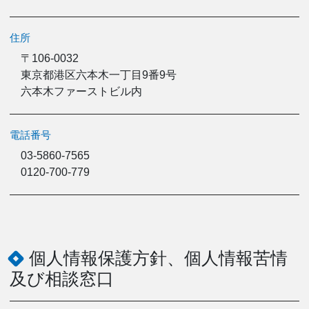
住所
〒106-0032
東京都港区六本木一丁目9番9号
六本木ファーストビル内
電話番号
03-5860-7565
0120-700-779
個人情報保護方針、個人情報苦情
及び相談窓口