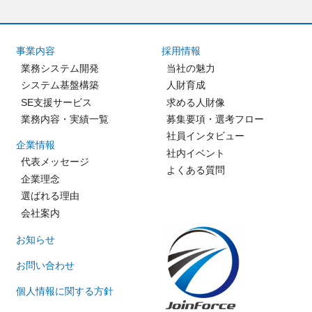
事業内容
採用情報
業務システム開発
当社の魅力
システム基盤構築
人財育成
SE支援サービス
求める人財像
業務内容・実績一覧
募集要項・選考フロー
社員インタビュー
企業情報
社内イベント
代表メッセージ
よくある質問
企業理念
選ばれる理由
会社案内
お知らせ
お問い合わせ
個人情報に関する方針