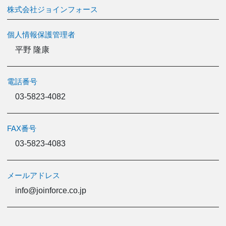
株式会社ジョインフォース
個人情報保護管理者
平野 隆康
電話番号
03-5823-4082
FAX番号
03-5823-4083
メールアドレス
info@joinforce.co.jp