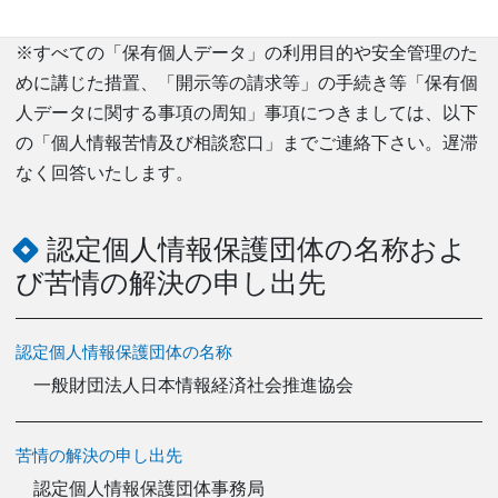
の利用目的によるものとします。
※すべての「保有個人データ」の利用目的や安全管理のた
めに講じた措置、「開示等の請求等」の手続き等「保有個
人データに関する事項の周知」事項につきましては、以下
の「個人情報苦情及び相談窓口」までご連絡下さい。遅滞
なく回答いたします。
認定個人情報保護団体の名称およ
び苦情の解決の申し出先
認定個人情報保護団体の名称
一般財団法人日本情報経済社会推進協会
苦情の解決の申し出先
認定個人情報保護団体事務局