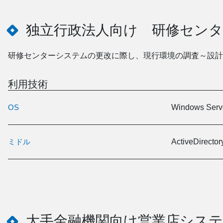
独立行政法人向け 研修センタ
研修センターシステムの更改に際し、現行環境の調査～設計
利用技術
OS
Windows Serv
ミドル
ActiveDirec
大手金融機関向け営業店シス