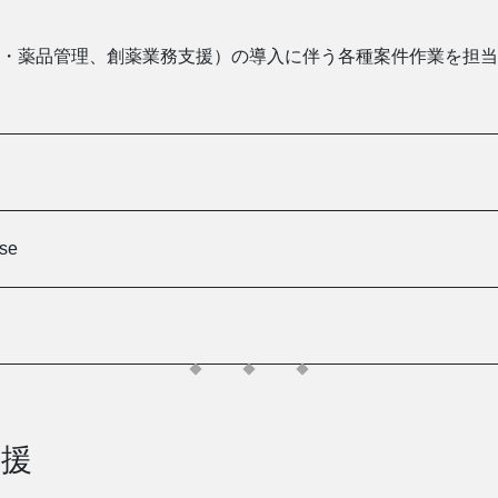
ト
・薬品管理、創薬業務支援）の導入に伴う各種案件作業を担当
se
支援