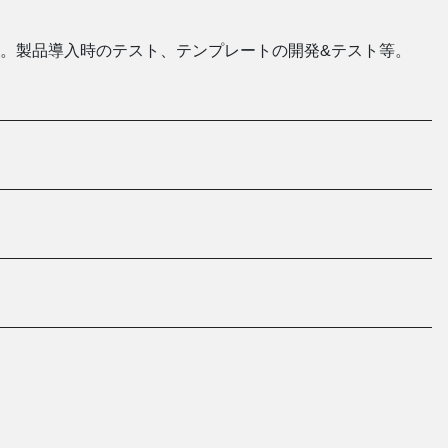
。製品導入時のテスト、テンプレートの開発&テスト等。