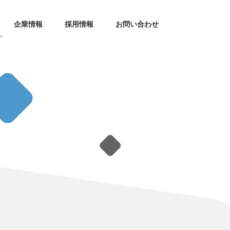
企業情報
採用情報
お問い合わせ