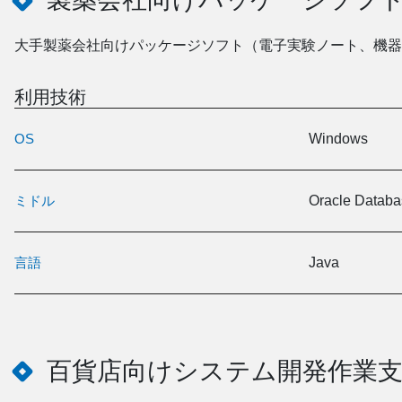
製薬会社向けパッケージソフ
大手製薬会社向けパッケージソフト（電子実験ノート、機器
利用技術
OS
Windows
ミドル
Oracle Databa
言語
Java
百貨店向けシステム開発作業