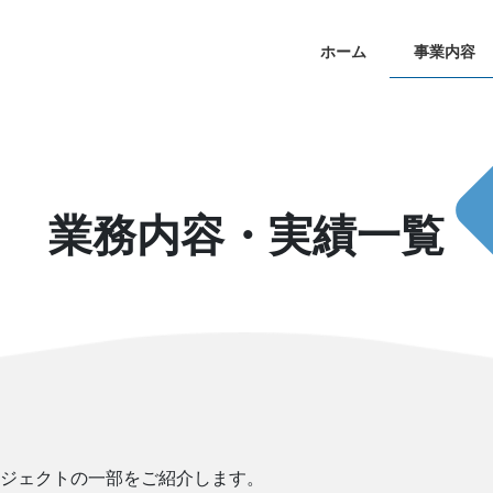
ホーム
事業内容
業務内容・実績一覧
ジェクトの一部をご紹介します。