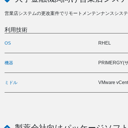
営業店システムの更改案件でリモートメンテンナンスシステ
利用技術
OS
RHEL
機器
PRIMERGY(
ミドル
VMware vCent